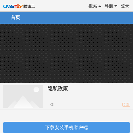
搜索
导航
登录
首页
隐私政策
文章
下载安装手机客户端